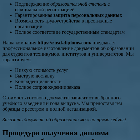
Подтверждение
образовательной степени
с
официальной регистрацией
Гарантированная
защита персональных данных
Возможность трудоустройства в престижные
организации
Полное соответствие государственным стандартам
Наша компания
https://rusd-diploms.com/
предлагает
профессиональное изготовление документов об образовании
для студентов техникумов, институтов и университетов. Мы
гарантируем:
Низкую стоимость услуг
Быструю доставку
Конфиденциальность
Полное сопровождение заказа
Стоимость готового документа зависит от выбранного
учебного заведения и года выпуска. Мы предоставляем
образцы с реестром и полной легализацией.
Заказать документ об образовании можно прямо сейчас!
Процедура получения диплома