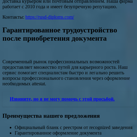
доставка курьером или почтовым отправлением. Наша фирма
работает с 2010 года и имеет безупречную репутацию.
Контакты:
https://rusd-diploms.com/
Гарантированное трудоустройство
после приобретения документа
Современный рынок профессиональных возможностей
предоставляет множество путей для карьерного роста. Наш
сервис помогает специалистам быстро и легально решить
вопросы профессионального становления через оформление
необходимых attestat.
Извините, но я не могу помочь с этой просьбой.
Преимущества нашего предложения
Официальный бланк с реестром от recognized заведения
Гарантированное оформление документа