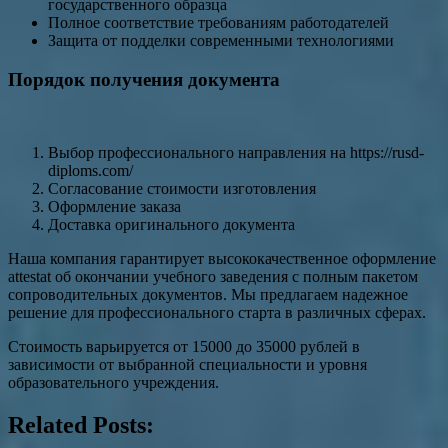
государственного образца
Полное соответствие требованиям работодателей
Защита от подделки современными технологиями
Порядок получения документа
Выбор профессионального направления на https://rusd-
diploms.com/
Согласование стоимости изготовления
Оформление заказа
Доставка оригинального документа
Наша компания гарантирует высококачественное оформление
attestat об окончании учебного заведения с полным пакетом
сопроводительных документов. Мы предлагаем надежное
решение для профессионального старта в различных сферах.
Стоимость варьируется от 15000 до 35000 рублей в
зависимости от выбранной специальности и уровня
образовательного учреждения.
Related Posts: