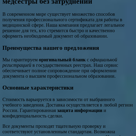
медсестры без затруднений
В современном мире существует множество способов
получения профессионального сертификата для работы в
медицинской сфере. Наша компания предлагает легальное
решение для тех, кто стремится быстро и качественно
оформить необходимый документ об образовании.
Преимущества нашего предложения
Мы гарантируем
оригинальный бланк
с
официальной
регистрацией
в государственных реестрах. Наш сервис
обеспечивает полное сопровождение при оформлении
документа о высшем профессиональном образовании.
Основные характеристики
Стоимость варьируется в зависимости от выбранного
учебного заведения. Доставка осуществляется в любой регион
России. Гарантированная
защита информации
и
конфиденциальность сделки.
Все документы проходят тщательную проверку и
соответствуют установленным стандартам. Возможна