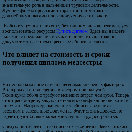
значительную роль в дальнейшей трудовой деятельности.
Лучшие фирмы предлагают гарантии и помогают с
дальнейшими шагами после получения сертификата.
Чтобы осуществить покупку без лишних рисков, рекомендуем
воспользоваться ресурсом
Купить диплом
. Здесь вы найдете
надежные предложения и сможете получить настоящий
документ с занесением в реестр учебного заведения.
Что влияет на стоимость и сроки
получения диплома медсестры
На ценообразование влияют несколько ключевых факторов.
Во-первых, тип заведения, в котором прошла учеба.
Техникумы обычно требуют меньших затрат, чем вузы. Теперь
стоит рассмотреть, какую степень и квалификацию вы хотите
получить. Например, окончание учебного заведения с
реестром и заверенные документы будут стоить дороже, но
гарантируют больше возможностей для трудоустройства.
Следующий аспект – это способ изготовления. Заказ готового
документа с проводкой и регистрацией обойдется дороже, чем