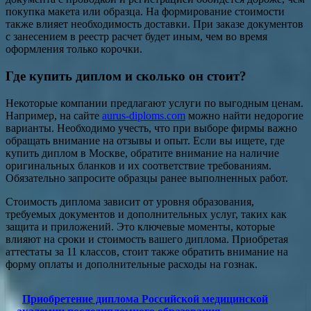
покупка макета или образца. На формирование стоимости
также влияет необходимость доставки. При заказе документов
с занесением в реестр расчет будет иным, чем во время
оформления только корочки.
Где купить диплом и сколько он стоит?
Некоторые компании предлагают услуги по выгодным ценам.
Например, на сайте
aurus-diploms.com
можно найти недорогие
варианты. Необходимо учесть, что при выборе фирмы важно
обращать внимание на отзывы и опыт. Если вы ищете, где
купить диплом в Москве, обратите внимание на наличие
оригинальных бланков и их соответствие требованиям.
Обязательно запросите образцы ранее выполненных работ.
Стоимость диплома зависит от уровня образования,
требуемых документов и дополнительных услуг, таких как
защита и приложений. Это ключевые моменты, которые
влияют на сроки и стоимость вашего диплома. Приобретая
аттестаты за 11 классов, стоит также обратить внимание на
форму оплаты и дополнительные расходы на гознак.
Приобретение диплома Российской медицинской