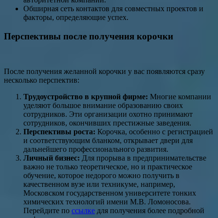
Обширная сеть контактов для совместных проектов и
факторы, определяющие успех.
Перспективы после получения корочки
После получения желанной корочки у вас появляются сразу
несколько перспектив:
Трудоустройство в крупной фирме:
Многие компании
уделяют большое внимание образованию своих
сотрудников. Эти организации охотно принимают
сотрудников, окончивших престижные заведения.
Перспективы роста:
Корочка, особенно с регистрацией
и соответствующим бланком, открывает двери для
дальнейшего профессионального развития.
Личный бизнес:
Для прорыва в предпринимательстве
важно не только теоретическое, но и практическое
обучение, которое недорого можно получить в
качественном вузе или техникуме, например,
Московском государственном университете тонких
химических технологий имени М.В. Ломоносова.
Перейдите по
ссылке
для получения более подробной