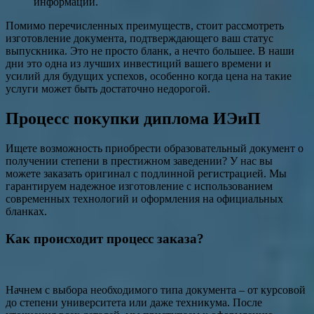
информации.
Помимо перечисленных преимуществ, стоит рассмотреть
изготовление документа, подтверждающего ваш статус
выпускника. Это не просто бланк, а нечто большее. В наши
дни это одна из лучших инвестиций вашего времени и
усилий для будущих успехов, особенно когда цена на такие
услуги может быть достаточно недорогой.
Процесс покупки диплома ИЭиП
Ищете возможность приобрести образовательный документ о
получении степени в престижном заведении? У нас вы
можете заказать оригинал с подлинной регистрацией. Мы
гарантируем надежное изготовление с использованием
современных технологий и оформления на официальных
бланках.
Как происходит процесс заказа?
Начнем с выбора необходимого типа документа – от курсовой
до степени университета или даже техникума. После