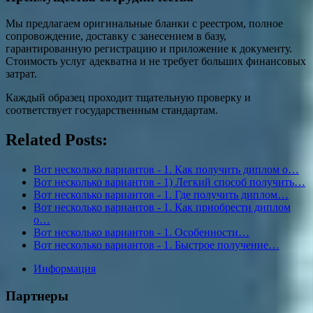
Мы предлагаем оригинальные бланки с реестром, полное
сопровождение, доставку с занесением в базу,
гарантированную регистрацию и приложение к документу.
Стоимость услуг адекватна и не требует больших финансовых
затрат.
Каждый образец проходит тщательную проверку и
соответствует государственным стандартам.
Related Posts:
Вот несколько вариантов - 1. Как получить диплом о…
Вот несколько вариантов - 1) Легкий способ получить…
Вот несколько вариантов - 1. Где получить диплом…
Вот несколько вариантов - 1. Как приобрести диплом
о…
Вот несколько вариантов - 1. Особенности…
Вот несколько вариантов - 1. Быстрое получение…
Информация
Партнеры