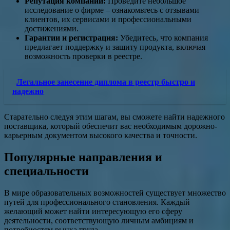
Репутация компании:
Проведите небольшое
исследование о фирме – ознакомьтесь с отзывами
клиентов, их сервисами и профессиональными
достижениями.
Гарантии и регистрация:
Убедитесь, что компания
предлагает поддержку и защиту продукта, включая
возможность проверки в реестре.
Легальное занесение диплома в реестр быстро и
надежно
Старательно следуя этим шагам, вы сможете найти надежного
поставщика, который обеспечит вас необходимым дорожно-
карьерным документом высокого качества и точности.
Популярные направления и
специальности
В мире образовательных возможностей существует множество
путей для профессионального становления. Каждый
желающий может найти интересующую его сферу
деятельности, соответствующую личным амбициям и
потребностям рынка труда.