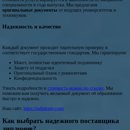
специальности и года выпуска. Мы предлагаем
оригинальные документы
от ведущих университетов и
техникумов.
Надежность и качество
Каждый документ проходит тщательную проверку и
соответствует государственным стандартам. Мы гарантируем:
Макет, полностью идентичный подлиннику
Защиту от подделки
Оригинальный бланк с реквизитами
Конфиденциальность
Узнать подробности и
стоимость можно по ссылке
. Мы
поможем вам получить желаемый документ об образовании
быстро и надежно.
Наш сайт:
https://radiplomy.com/
Как выбрать надежного поставщика
дипломов?