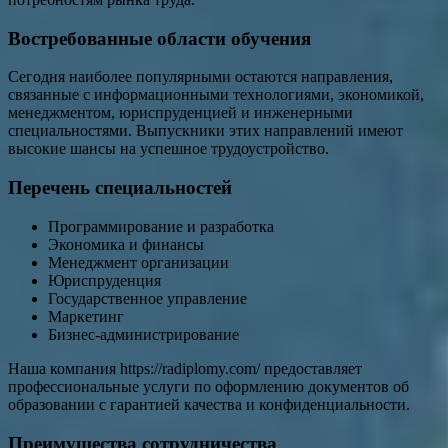
Востребованные области обучения
Сегодня наиболее популярными остаются направления,
связанные с информационными технологиями, экономикой,
менеджментом, юриспруденцией и инженерными
специальностями. Выпускники этих направлений имеют
высокие шансы на успешное трудоустройство.
Перечень специальностей
Программирование и разработка
Экономика и финансы
Менеджмент организации
Юриспруденция
Государственное управление
Маркетинг
Бизнес-администрирование
Наша компания https://radiplomy.com/ предоставляет
профессиональные услуги по оформлению документов об
образовании с гарантией качества и конфиденциальности.
Преимущества сотрудничества