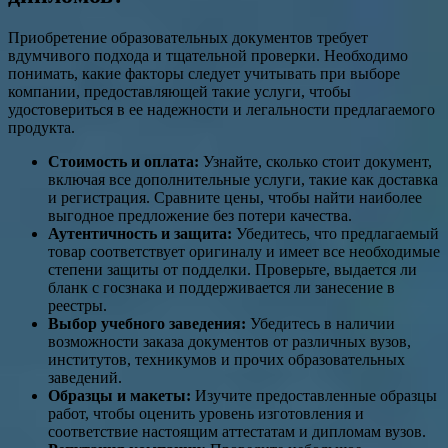
Приобретение образовательных документов требует
вдумчивого подхода и тщательной проверки. Необходимо
понимать, какие факторы следует учитывать при выборе
компании, предоставляющей такие услуги, чтобы
удостовериться в ее надежности и легальности предлагаемого
продукта.
Стоимость и оплата:
Узнайте, сколько стоит документ,
включая все дополнительные услуги, такие как доставка
и регистрация. Сравните цены, чтобы найти наиболее
выгодное предложение без потери качества.
Аутентичность и защита:
Убедитесь, что предлагаемый
товар соответствует оригиналу и имеет все необходимые
степени защиты от подделки. Проверьте, выдается ли
бланк с госзнака и поддерживается ли занесение в
реестры.
Выбор учебного заведения:
Убедитесь в наличии
возможности заказа документов от различных вузов,
институтов, техникумов и прочих образовательных
заведений.
Образцы и макеты:
Изучите предоставленные образцы
работ, чтобы оценить уровень изготовления и
соответствие настоящим аттестатам и дипломам вузов.