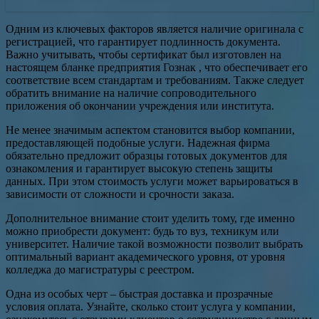
Одним из ключевых факторов является наличие оригинала с
регистрацией, что гарантирует подлинность документа.
Важно учитывать, чтобы сертификат был изготовлен на
настоящем бланке предприятия Гознак , что обеспечивает его
соответствие всем стандартам и требованиям. Также следует
обратить внимание на наличие сопроводительного
приложения об окончании учреждения или института.
Не менее значимым аспектом становится выбор компании,
предоставляющей подобные услуги. Надежная фирма
обязательно предложит образцы готовых документов для
ознакомления и гарантирует высокую степень защиты
данных. При этом стоимость услуги может варьироваться в
зависимости от сложности и срочности заказа.
Дополнительное внимание стоит уделить тому, где именно
можно приобрести документ: будь то вуз, техникум или
университет. Наличие такой возможности позволит выбрать
оптимальный вариант академического уровня, от уровня
колледжа до магистратуры с реестром.
Одна из особых черт – быстрая доставка и прозрачные
условия оплата. Узнайте, сколько стоит услуга у компании,