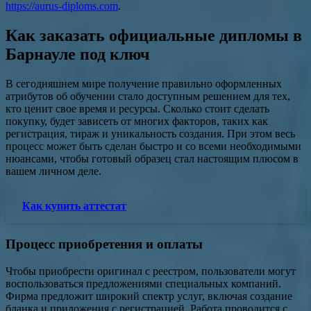
https://aurus-diploms.com
.
Как заказать официальные дипломы в
Барнауле под ключ
В сегодняшнем мире получение правильно оформленных
атрибутов об обучении стало доступным решением для тех,
кто ценит свое время и ресурсы. Сколько стоит сделать
покупку, будет зависеть от многих факторов, таких как
регистрация, тираж и уникальность создания. При этом весь
процесс может быть сделан быстро и со всеми необходимыми
нюансами, чтобы готовый образец стал настоящим плюсом в
вашем личном деле.
Как купить аттестат
Процесс приобретения и оплаты
Чтобы приобрести оригинал с реестром, пользователи могут
воспользоваться предложениями специальных компаний.
Фирма предложит широкий спектр услуг, включая создание
бланка и приложения с регистрацией. Работа проводится с