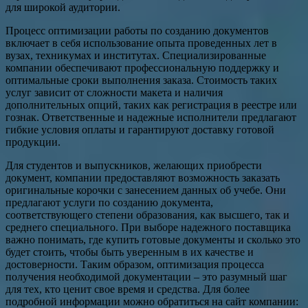
для широкой аудитории.
Процесс оптимизации работы по созданию документов
включает в себя использование опыта проведенных лет в
вузах, техникумах и институтах. Специализированные
компании обеспечивают профессиональную поддержку и
оптимальные сроки выполнения заказа. Стоимость таких
услуг зависит от сложности макета и наличия
дополнительных опций, таких как регистрация в реестре или
гознак. Ответственные и надежные исполнители предлагают
гибкие условия оплаты и гарантируют доставку готовой
продукции.
Для студентов и выпускников, желающих приобрести
документ, компании предоставляют возможность заказать
оригинальные корочки с занесением данных об учебе. Они
предлагают услуги по созданию документа,
соответствующего степени образования, как высшего, так и
среднего специального. При выборе надежного поставщика
важно понимать, где купить готовые документы и сколько это
будет стоить, чтобы быть уверенным в их качестве и
достоверности. Таким образом, оптимизация процесса
получения необходимой документации – это разумный шаг
для тех, кто ценит свое время и средства. Для более
подробной информации можно обратиться на сайт компании: