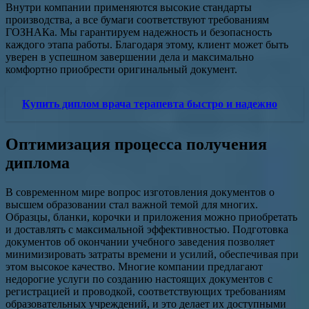
Внутри компании применяются высокие стандарты
производства, а все бумаги соответствуют требованиям
ГОЗНАКа. Мы гарантируем надежность и безопасность
каждого этапа работы. Благодаря этому, клиент может быть
уверен в успешном завершении дела и максимально
комфортно приобрести оригинальный документ.
Купить диплом врача терапевта быстро и надежно
Оптимизация процесса получения
диплома
В современном мире вопрос изготовления документов о
высшем образовании стал важной темой для многих.
Образцы, бланки, корочки и приложения можно приобретать
и доставлять с максимальной эффективностью. Подготовка
документов об окончании учебного заведения позволяет
минимизировать затраты времени и усилий, обеспечивая при
этом высокое качество. Многие компании предлагают
недорогие услуги по созданию настоящих документов с
регистрацией и проводкой, соответствующих требованиям
образовательных учреждений, и это делает их доступными