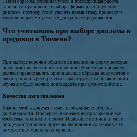
Таким образом, успешная учеба и последующая работа
зависят от правильного выбора фирмы для получения
диплома, поэтому стоит уделить время этому процессу и
тщательно рассмотреть все доступные предложения.
Что учитывать при выборе диплома и
продавца в Тюмени?
При выборе корочки обратите внимание на фирму, которая
предлагает услуги по изготовлению. Надежный продавец
должен предоставлять оригинальные образцы документов с
регистрацией в реестре. Это гарантирует, что об окончании
обучения будет можно подтвердить при трудоустройстве.
Качество изготовления
Важно, чтобы документ имел необходимую степень
достоверности. Проверьте, включает ли приложение все
требуемые подписи и печати. Надежные источники могут
продемонстрировать примеры выполненных заказов, что
поможет вам оценить их уровень.