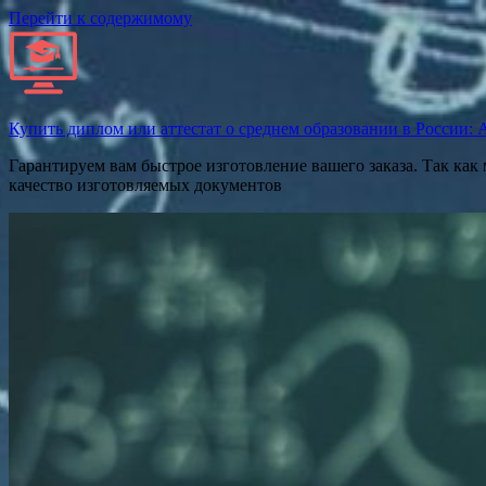
Перейти к содержимому
Купить диплом или аттестат о среднем образовании в России: Ат
Гарантируем вам быстрое изготовление вашего заказа. Так как
качество изготовляемых документов