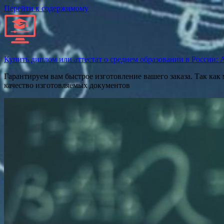
Перейти к содержимому
Купить диплом или аттестат о среднем образовании в России: Ат
Гарантируем вам быстрое изготовление вашего заказа. Так как
качество изготовляемых документов