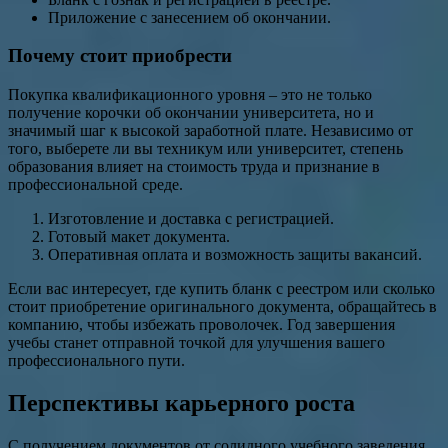
Приложение с занесением об окончании.
Почему стоит приобрести
Покупка квалификационного уровня – это не только
получение корочки об окончании университета, но и
значимый шаг к высокой заработной плате. Независимо от
того, выберете ли вы техникум или университет, степень
образования влияет на стоимость труда и признание в
профессиональной среде.
Изготовление и доставка с регистрацией.
Готовый макет документа.
Оперативная оплата и возможность защиты вакансий.
Если вас интересует, где купить бланк с реестром или сколько
стоит приобретение оригинального документа, обращайтесь в
компанию, чтобы избежать проволочек. Год завершения
учебы станет отправной точкой для улучшения вашего
профессионального пути.
Перспективы карьерного роста
С получением документов от солидного учебного заведения