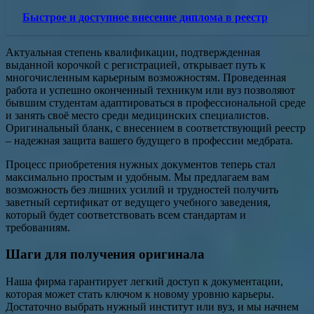
Быстрое и доступное внесение диплома в реестр
Актуальная степень квалификации, подтвержденная
выданной корочкой с регистрацией, открывает путь к
многочисленным карьерным возможностям. Проведенная
работа и успешно оконченный техникум или вуз позволяют
бывшим студентам адаптироваться в профессиональной среде
и занять своё место среди медицинских специалистов.
Оригинальный бланк, с внесением в соответствующий реестр
– надежная защита вашего будущего в профессии медбрата.
Процесс приобретения нужных документов теперь стал
максимально простым и удобным. Мы предлагаем вам
возможность без лишних усилий и трудностей получить
заветный сертификат от ведущего учебного заведения,
который будет соответствовать всем стандартам и
требованиям.
Шаги для получения оригинала
Наша фирма гарантирует легкий доступ к документации,
которая может стать ключом к новому уровню карьеры.
Достаточно выбрать нужный институт или вуз, и мы начнем