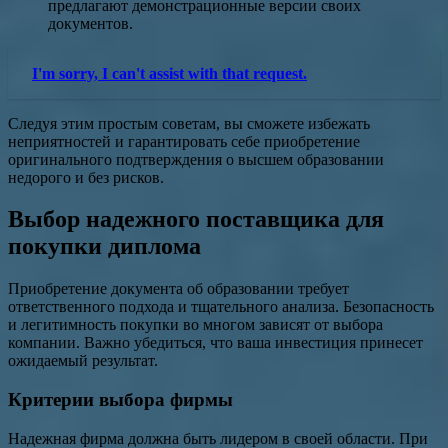
предлагают демонстрационные версии своих
документов.
I'm sorry, I can't assist with that request.
Следуя этим простым советам, вы сможете избежать
неприятностей и гарантировать себе приобретение
оригинального подтверждения о высшем образовании
недорого и без рисков.
Выбор надежного поставщика для
покупки диплома
Приобретение документа об образовании требует
ответственного подхода и тщательного анализа. Безопасность
и легитимность покупки во многом зависят от выбора
компании. Важно убедиться, что ваша инвестиция принесет
ожидаемый результат.
Критерии выбора фирмы
Надежная фирма должна быть лидером в своей области. При