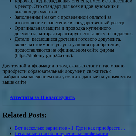
Корочка, подтверждающая степень, вместе с занесением
в реестр. Это стандарт для всех видов вузовских и
высших документов.
Заполненный макет с проведенной оплатой за
изготовление и занесение в государственный реестр.
Оригинальная защита и проводка купленного
документа, которая гарантирует его защиту от подделок.
Детали, касающиеся доставки готового документа,
включая стоимость услуг и условия приобретения,
предоставляются на официальном сайте фирмы
(https://diplomy-grup24.com/).
Для точной информации о том, сколько стоит и где можно
приобрести образовательный документ, свяжитесь с
выбранным заведением или уточните данные на упомянутом
выше сайте.
Аттестаты за 11 класс купить
Related Posts:
Вот несколько вариантов - 1. Где и как приобрести…
Легальный способ получения квалификации