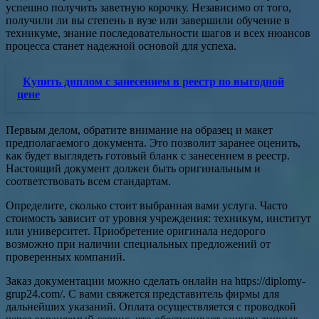
успешно получить заветную корочку. Независимо от того,
получили ли вы степень в вузе или завершили обучение в
техникуме, знание последовательности шагов и всех нюансов
процесса станет надежной основой для успеха.
Купить диплом с занесением в реестр по выгодной
цене
Первым делом, обратите внимание на образец и макет
предполагаемого документа. Это позволит заранее оценить,
как будет выглядеть готовый бланк с занесением в реестр.
Настоящий документ должен быть оригинальным и
соответствовать всем стандартам.
Определите, сколько стоит выбранная вами услуга. Часто
стоимость зависит от уровня учреждения: техникум, институт
или университет. Приобретение оригинала недорого
возможно при наличии специальных предложений от
проверенных компаний.
Заказ документации можно сделать онлайн на https://diplomy-
grup24.com/. С вами свяжется представитель фирмы для
дальнейших указаний. Оплата осуществляется с проводкой