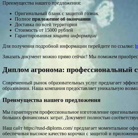
Преимущества нашего предложения:
Оригинальный бланк с защитой гознак
Полное
приложение об окончании
Доставка по всей территории
Стоимость от 15000 рублей
Гарантированная
защита информации
Для получения подробной информации перейдите по ссылке:
h
Заказать документ можно прямо сейчас! Мы поможем приобре
Диплом агронома: профессиональный с
Современный рынок образовательных услуг предлагает эффект
образовании. Наша компания предоставляет уникальную возможн
Преимущества нашего предложения
Мы гарантируем профессиональное изготовление оригинального 
больших финансовых затрат. Документ полностью соответствует
Наш сайт https://rusd-diploms.com/ предлагает моментальное 
обеспечивая высокое качество корочки с защитой и приложени