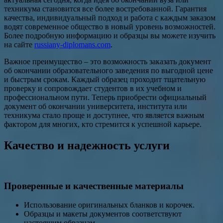
техникума становится все более востребованной. Гарантия
качества, индивидуальный подход и работа с каждым заказом
водят современное общество в новый уровень возможностей.
Более подробную информацию и образцы вы можете изучить
на сайте
russiany-diplomans.com
.
Важное преимущество – это возможность заказать документ
об окончании образовательного заведения по выгодной цене
и быстрым срокам. Каждый образец проходит тщательную
проверку и сопровождает студентов в их учебном и
профессиональном пути. Теперь приобрести официальный
документ об окончании университета, института или
техникума стало проще и доступнее, что является важным
фактором для многих, кто стремится к успешной карьере.
Качество и надежность услуги
Проверенные и качественные материалы
Использование оригинальных бланков и корочек.
Образцы и макеты документов соответствуют
настоящим образцам.