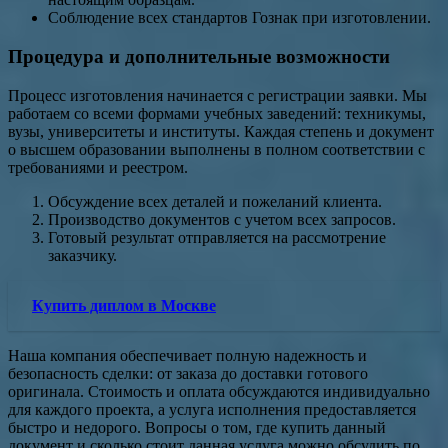
Соблюдение всех стандартов Гознак при изготовлении.
Процедура и дополнительные возможности
Процесс изготовления начинается с регистрации заявки. Мы
работаем со всеми формами учебных заведений: техникумы,
вузы, университеты и институты. Каждая степень и документ
о высшем образовании выполнены в полном соответствии с
требованиями и реестром.
Обсуждение всех деталей и пожеланий клиента.
Производство документов с учетом всех запросов.
Готовый результат отправляется на рассмотрение
заказчику.
Купить диплом в Москве
Наша компания обеспечивает полную надежность и
безопасность сделки: от заказа до доставки готового
оригинала. Стоимость и оплата обсуждаются индивидуально
для каждого проекта, а услуга исполнения предоставляется
быстро и недорого. Вопросы о том, где купить данный
документ и сколько стоит данная услуга можно обсудить по