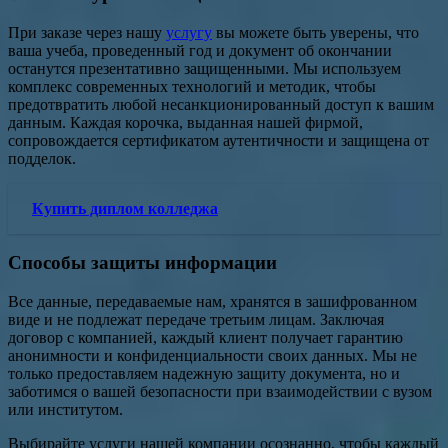
При заказе через нашу
услугу
вы можете быть уверены, что
ваша учеба, проведенный год и документ об окончании
останутся презентативно защищенными. Мы используем
комплекс современных технологий и методик, чтобы
предотвратить любой несанкционированный доступ к вашим
данным. Каждая корочка, выданная нашей фирмой,
сопровождается сертификатом аутентичности и защищена от
подделок.
Купить диплом колледжа
Способы защиты информации
Все данные, передаваемые нам, хранятся в зашифрованном
виде и не подлежат передаче третьим лицам. Заключая
договор с компанией, каждый клиент получает гарантию
анонимности и конфиденциальности своих данных. Мы не
только предоставляем надежную защиту документа, но и
заботимся о вашей безопасности при взаимодействии с вузом
или институтом.
Выбирайте услуги нашей компании осознанно, чтобы каждый