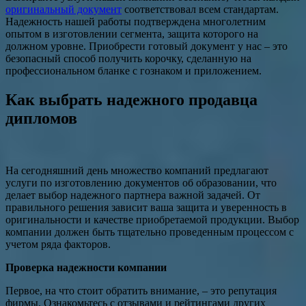
оригинальный документ
соответствовал всем стандартам.
Надежность нашей работы подтверждена многолетним
опытом в изготовлении сегмента, защита которого на
должном уровне. Приобрести готовый документ у нас – это
безопасный способ получить корочку, сделанную на
профессиональном бланке с гознаком и приложением.
Как выбрать надежного продавца
дипломов
На сегодняшний день множество компаний предлагают
услуги по изготовлению документов об образовании, что
делает выбор надежного партнера важной задачей. От
правильного решения зависит ваша защита и уверенность в
оригинальности и качестве приобретаемой продукции. Выбор
компании должен быть тщательно проведенным процессом с
учетом ряда факторов.
Проверка надежности компании
Первое, на что стоит обратить внимание, – это репутация
фирмы. Ознакомьтесь с отзывами и рейтингами других