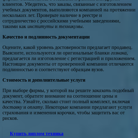
клиентов. Убедитесь, что заказы, связанные с изготовлением
учебных документов, выполняются компанией на протяжении
нескольких лет. Проверьте наличие в реестре и
сотрудничество с российскими учебными заведениями,
такими как
институты
и
техникумы
.
Качество и подлинность документации
Оцените, какой уровень достоверности предлагает продавец.
Выясните, используются ли оригинальные бланки
гознака
,
предлагается ли изготовление с регистрацией и приложением.
Настоящие документы от проверенной компании отличаются
подлинностью и соответствуют образцам вузов.
Стоимость и дополнительные услуги
При выборе фирмы, у которой вы решите
заказать
подобный
документ, обратите внимание на соотношение цены и
качества. Узнайте, сколько стоит полный комплект, включая
доставку
и
оплату
. Некоторые компании предлагают услуги
страхования и изменения корочки, чтобы защитить вас от
рисков.
Купить диплом техника