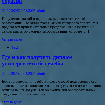
образца
22.02.2025
22.02.2025
admin
Получение знаний и официальных свидетельств об
образовании – важный этап в жизни каждого человека. Мы
предлагаем привлекательные предложения на получение
свидетельств об окончании образования, которые […]
Читать далее
Text
Где и как получить диплом
университета без учебы
22.02.2025
22.02.2025
admin
Если вы завершили учебу и ищете способ подтвердить свои
знания, обратите внимание на наши услуги по изготовлению
официальных документов об окончании образовательных
заведений. Наша компания […]
Читать далее